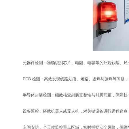
元器件检测：准确识别芯片、电阻、电容等的外观缺陷、尺
PCB 检测：高效发现线路划痕、短路、虚焊与漏焊等问题
半导体封装检测：细致核查封装完整性与引脚间距，保障核
设备巡检：搭载机器人或无人机，对关键设备进行远程巡查
车间安防：全天候监控重点区域，实时捕捉安全风险，保障