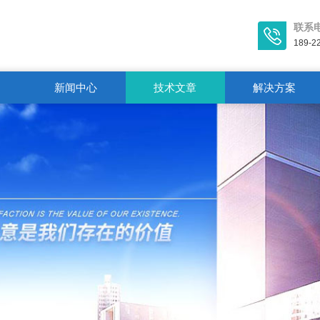
联系
189-2
新闻中心
技术文章
解决方案