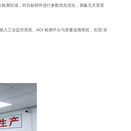
自定义检测区域，对目标部件进行参数优先优化，屏蔽无关背景
，快速接入工业监控系统、AOI 检测平台与质量追溯系统，实现“采