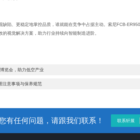
缺陷、更稳定地掌控品质，谁就能在竞争中占据主动。索尼FCB-ER95
效的视觉解决方案，助力行业持续向智能制造进阶。
经济博览会，助力低空产业
L使用注意事项与保养规范
您有任何问题，请跟我们联系！
联系轩展