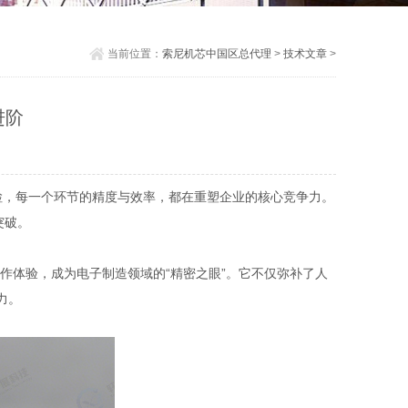
当前位置：
索尼机芯中国区总代理
>
技术文章
>
进阶
巡检，每一个环节的精度与效率，都在重塑企业的核心竞争力。
突破。
能化操作体验，成为电子制造领域的“精密之眼”。它不仅弥补了人
力。