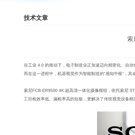
技术文章
索
在工业 4.0 的推动下，电子制造业正加速迈向精密化、自
而在这一进程中，机器视觉作为智能制造的“感知中枢”，
索尼FCB-ER9500 4K 超高清一体化摄像模组，依托索
工目检效率低、漏检率高的短板，更解决了传统视觉设备精