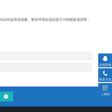
00以4K超高清成像、复杂环境自适应能力与智能集成优势，
在线客服
联系方式
二维码