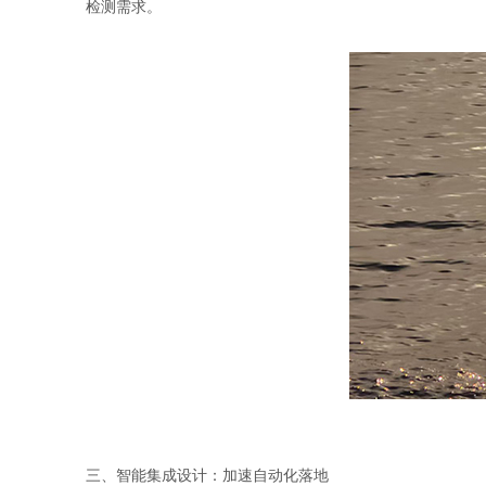
检测需求。
三、智能集成设计：加速自动化落地