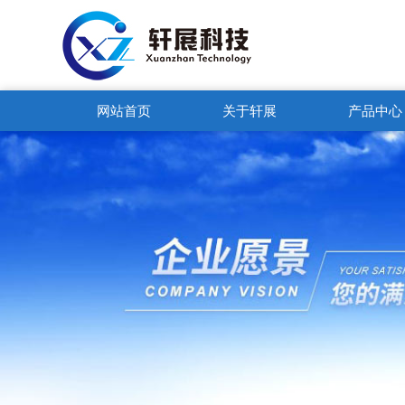
网站首页
关于轩展
产品中心