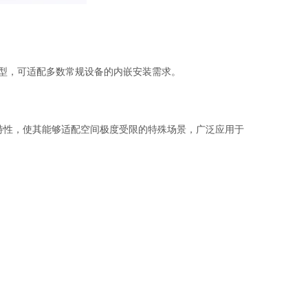
秀的机型，可适配多数常规设备的内嵌安装需求。
的机身特性，使其能够适配空间极度受限的特殊场景，广泛应用于