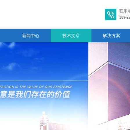
联系
189-2
新闻中心
技术文章
解决方案