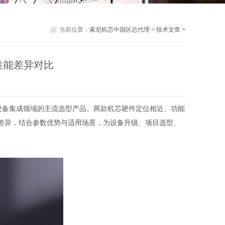
当前位置：
索尼机芯中国区总代理
>
技术文章
>
头性能差异对比
控、智能设备集成领域的主流选型产品。两款机芯硬件定位相近、功能
差异，结合参数优势与适用场景，为设备升级、项目选型、