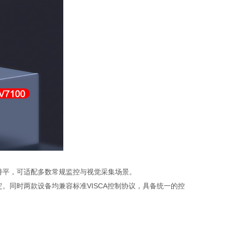
础性能持平，可适配多数常规监控与视觉采集场景。
稳定。同时两款设备均兼容标准VISCA控制协议，具备统一的控