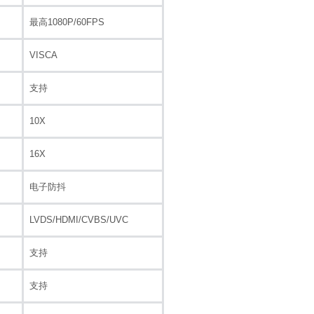
最高1080P/60FPS
VISCA
支持
10X
16X
电子防抖
LVDS/HDMI/CVBS/UVC
支持
支持