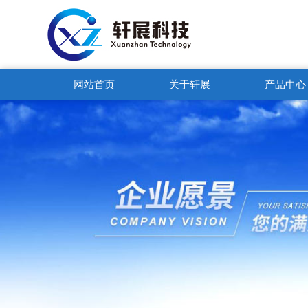
网站首页
关于轩展
产品中心