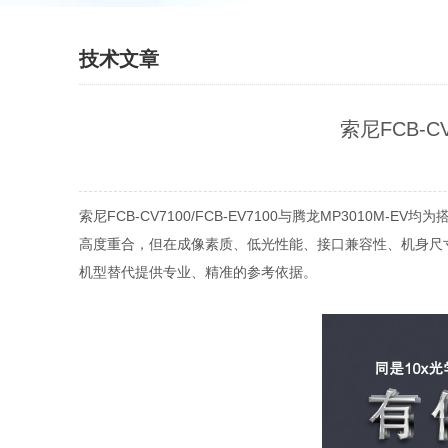
技术文章
索尼FCB-
索尼FCB-CV7100/FCB-EV7100与腾龙MP30
高度重合，但在成像素质、低光性能、接口兼容性、机身尺
机型替代提供专业、精准的参考依据。