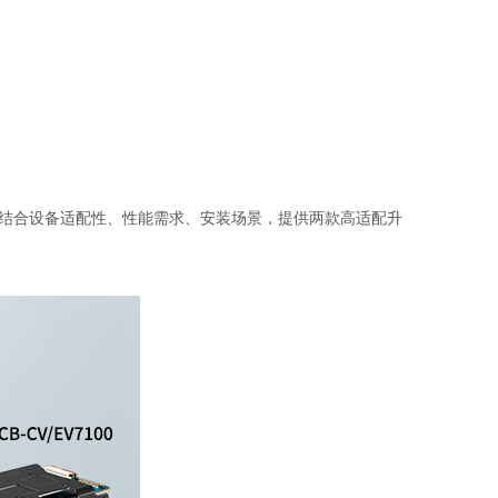
工程师结合设备适配性、性能需求、安装场景，提供两款高适配升