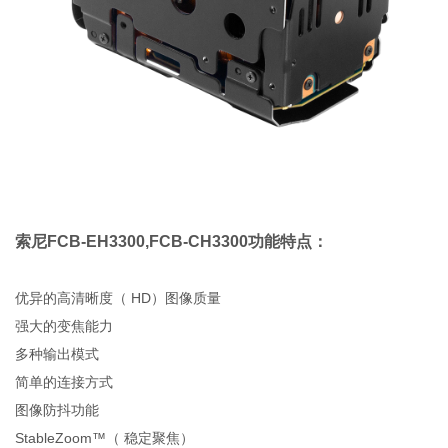
索尼FCB-EH3300,FCB-CH3300功能特点：
优异的高清晰度（ HD）图像质量
强大的变焦能力
多种输出模式
简单的连接方式
图像防抖功能
StableZoom™（ 稳定聚焦）