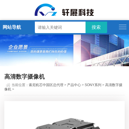
网站导航
高清数字摄像机
当前位置：
索尼机芯中国区总代理
>
产品中心
>
SONY系列
>
高清数字摄
像机
>