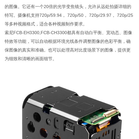
的图像。它还有一个20倍的光学变焦镜头，允许从远处拍摄详细的
特写。摄像机支持720p/59.94， 720p/50， 720p/29.97， 720p/25
等多种视频格式，适合各种视频制作要求。
索尼FCB-EH3300,FCB-CH3300都具有自动白平衡、宽动态、图像
特效等功能，可以自动根据环境光线条件调整图像的色彩平衡，确
保图像的真实和准确。也可以处理高对比度场景下的图像，提供更
为细致和清晰的画面细节。