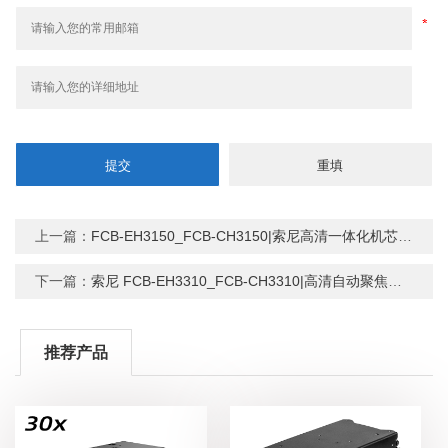
上一篇：
FCB-EH3150_FCB-CH3150|索尼高清一体化机芯模组
下一篇：
索尼 FCB-EH3310_FCB-CH3310|高清自动聚焦摄像机
推荐产品