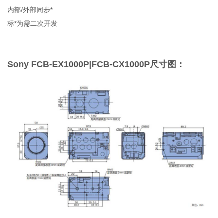
内部/外部同步*
标*为需二次开发
Sony FCB-EX1000P|FCB-CX1000P尺寸图：