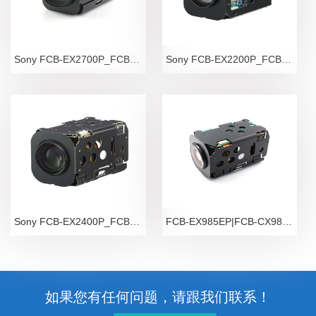
Sony FCB-EX2700P_FCB-CX2700P
Sony FCB-EX2200P_FCB-CX2200P
Sony FCB-EX2400P_FCB-CX2400P
FCB-EX985EP|FCB-CX985EP|索尼彩色一体化摄像机
如果您有任何问题，请跟我们联系！