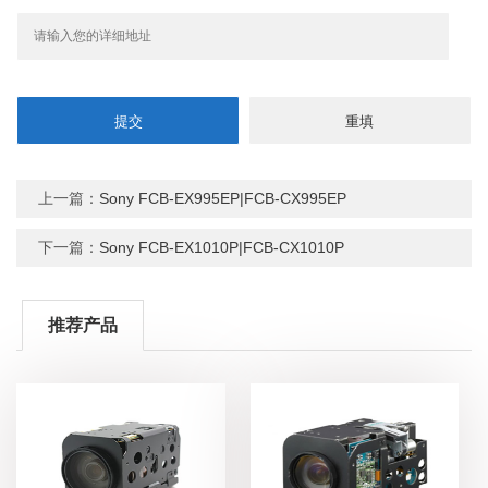
上一篇：
Sony FCB-EX995EP|FCB-CX995EP
下一篇：
Sony FCB-EX1010P|FCB-CX1010P
推荐产品