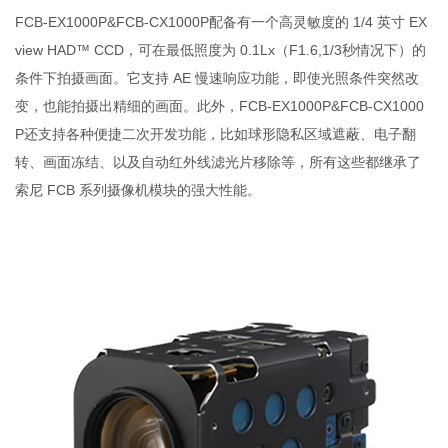
FCB-EX1000P&FCB-CX1000P配备有一个高灵敏度的 1/4 英寸 EX
view HAD™ CCD，可在最低照度为 0.1Lx（F1.6,1/3秒情况下）的
条件下拍摄画面。它支持 AE 慢速响应功能，即使光照条件突然改
变，也能拍摄出精细的画面。此外，FCB-EX1000P&FCB-CX1000
P还支持各种便捷二次开发功能，比如球形隐私区域遮蔽、电子翻
转、画面冻结、以及自动红外线滤光片移除等，所有这些都继承了
索尼 FCB 系列摄像机模块的强大性能。