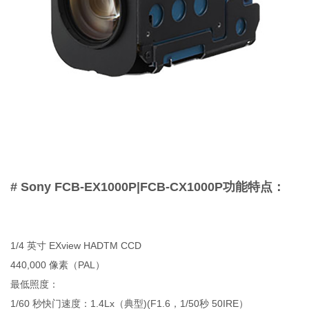
# Sony FCB-EX1000P|FCB-CX1000P功能特点：
1/4 英寸 EXview HADTM CCD
440,000 像素（PAL）
最低照度：
1/60 秒快门速度：1.4Lx（典型)(F1.6，1/50秒 50IRE）