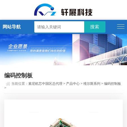
网站导航
编码控制板
当前位置：
索尼机芯中国区总代理
>
产品中心
>
维尔斯系列
>
编码控制板
>