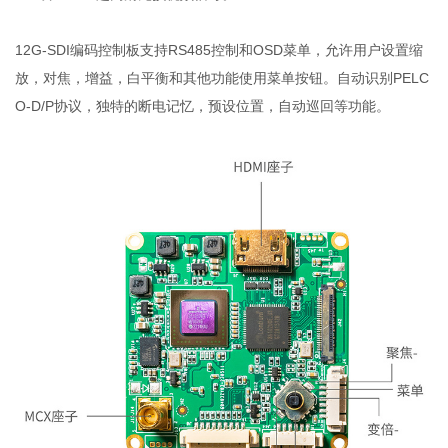
12G-SDI编码控制板支持RS485控制和OSD菜单，允许用户设置缩
放，对焦，增益，白平衡和其他功能使用菜单按钮。自动识别PELC
O-D/P协议，独特的断电记忆，预设位置，自动巡回等功能。