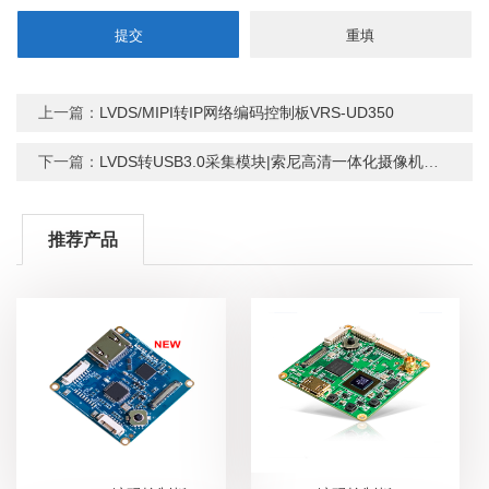
上一篇：
LVDS/MIPI转IP网络编码控制板VRS-UD350
下一篇：
LVDS转USB3.0采集模块|索尼高清一体化摄像机视频编码板
推荐产品